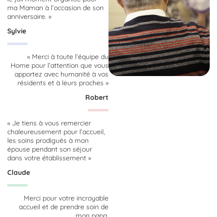
ma Maman à l’occasion de son
anniversaire. »
Sylvie
« Merci à toute l’équipe du
Home pour l’attention que vous
apportez avec humanité à vos
résidents et à leurs proches »
Robert
« Je tiens à vous remercier
chaleureusement pour l’accueil,
les soins prodigués à mon
épouse pendant son séjour
dans votre établissement »
Claude
Merci pour votre incroyable
accueil et de prendre soin de
mon papa.